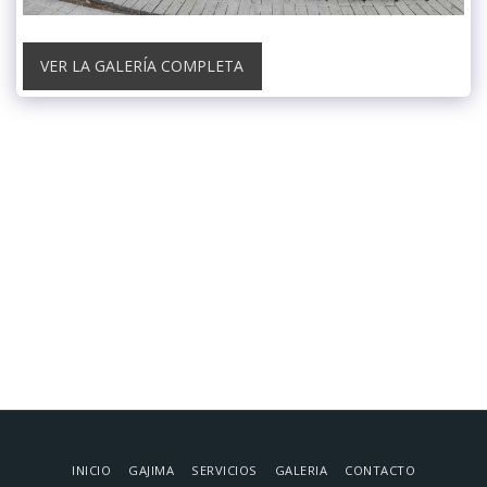
VER LA GALERÍA COMPLETA
INICIO
GAJIMA
SERVICIOS
GALERIA
CONTACTO