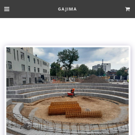
GAJIMA